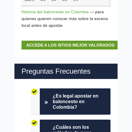
Historia del baloncesto en Colombia
— para
quienes quieren conocer más sobre la escena
local antes de apostar.
ACCEDE A LOS SITIOS MEJOR VALORADOS
Preguntas Frecuentes
¿Es legal apostar en
baloncesto en
Colombia?
¿Cuáles son los