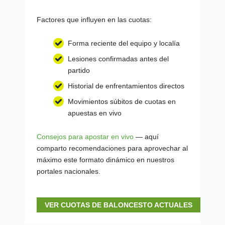
Factores que influyen en las cuotas:
Forma reciente del equipo y localía
Lesiones confirmadas antes del
partido
Historial de enfrentamientos directos
Movimientos súbitos de cuotas en
apuestas en vivo
Consejos para apostar en vivo
— aquí
comparto recomendaciones para aprovechar al
máximo este formato dinámico en nuestros
portales nacionales.
VER CUOTAS DE BALONCESTO ACTUALES