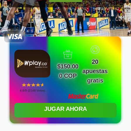
20
$150.00
apuestas
0 COP
gratis
4.6/5 (2148 Votos)
JUGAR AHORA