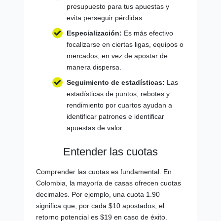
presupuesto para tus apuestas y
evita perseguir pérdidas.
Especialización:
Es más efectivo
focalizarse en ciertas ligas, equipos o
mercados, en vez de apostar de
manera dispersa.
Seguimiento de estadísticas:
Las
estadísticas de puntos, rebotes y
rendimiento por cuartos ayudan a
identificar patrones e identificar
apuestas de valor.
Entender las cuotas
Comprender las cuotas es fundamental. En
Colombia, la mayoría de casas ofrecen cuotas
decimales. Por ejemplo, una cuota 1.90
significa que, por cada $10 apostados, el
retorno potencial es $19 en caso de éxito.