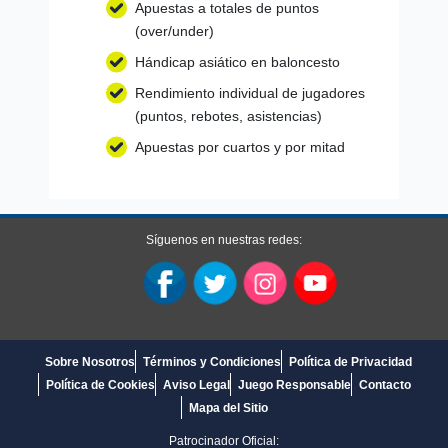
Apuestas a totales de puntos
(over/under)
Hándicap asiático en baloncesto
Rendimiento individual de jugadores
(puntos, rebotes, asistencias)
Apuestas por cuartos y por mitad
Síguenos en nuestras redes:
Sobre Nosotros
Términos y Condiciones
Política de Privacidad
Política de Cookies
Aviso Legal
Juego Responsable
Contacto
Mapa del Sitio
Patrocinador Oficial: