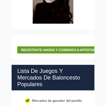
REGÍSTRATE AHORA Y COMIENZA A APOSTAR
Lista De Juegos Y
Mercados De Baloncesto
Populares
Mercados de ganador del partido