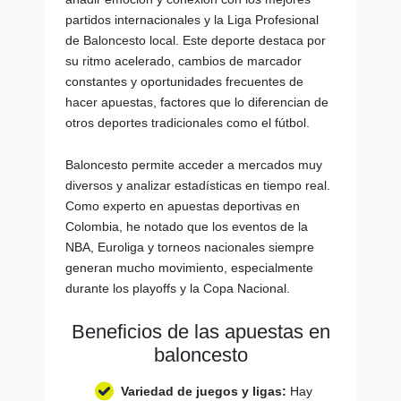
partidos internacionales y la Liga Profesional
de Baloncesto local. Este deporte destaca por
su ritmo acelerado, cambios de marcador
constantes y oportunidades frecuentes de
hacer apuestas, factores que lo diferencian de
otros deportes tradicionales como el fútbol.
Baloncesto permite acceder a mercados muy
diversos y analizar estadísticas en tiempo real.
Como experto en apuestas deportivas en
Colombia, he notado que los eventos de la
NBA, Euroliga y torneos nacionales siempre
generan mucho movimiento, especialmente
durante los playoffs y la Copa Nacional.
Beneficios de las apuestas en
baloncesto
Variedad de juegos y ligas:
Hay