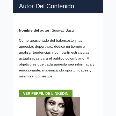
Autor Del Contenido
Nombre del autor:
Suswati Basu
Como apasionado del baloncesto y las
apuestas deportivas, dedico mi tiempo a
analizar tendencias y compartir estrategias
actualizadas para el público colombiano. Mi
objetivo es que cada apuesta sea informada y
emocionante, maximizando oportunidades y
minimizando riesgos.
VER PERFIL DE LINKEDIN