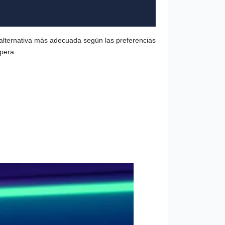
a alternativa más adecuada según las preferencias
spera.