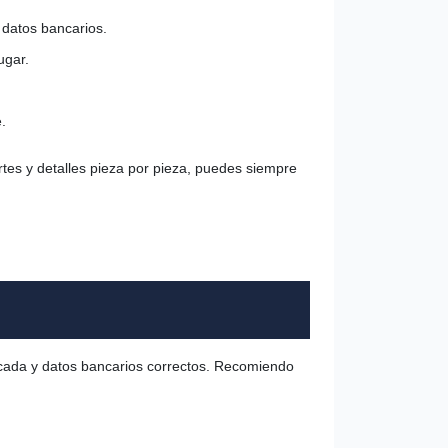
 datos bancarios.
ugar.
.
tes y detalles pieza por pieza, puedes siempre
ficada y datos bancarios correctos. Recomiendo