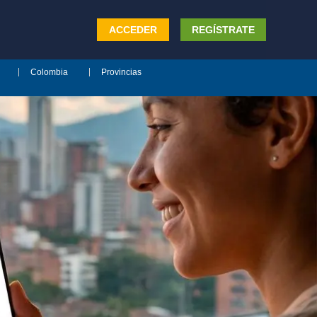
ACCEDER
REGÍSTRATE
Colombia
Provincias