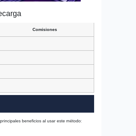
ecarga
Comisiones
principales beneficios al usar este método: