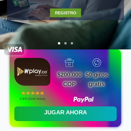
REGISTRO
$200.000
50 giros
COP
gratis
4.8/5 (2143 Votos)
JUGAR AHORA