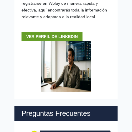
registrarse en Wplay de manera rápida y
efectiva, aquí encontrarás toda la información
relevante y adaptada a la realidad local.
VER PERFIL DE LINKEDIN
Preguntas Frecuentes