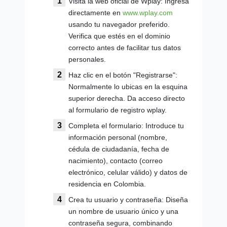
Visita la web oficial de Wplay: Ingresa
directamente en
www.wplay.com
usando tu navegador preferido.
Verifica que estés en el dominio
correcto antes de facilitar tus datos
personales.
Haz clic en el botón "Registrarse":
Normalmente lo ubicas en la esquina
superior derecha. Da acceso directo
al formulario de registro wplay.
Completa el formulario: Introduce tu
información personal (nombre,
cédula de ciudadanía, fecha de
nacimiento), contacto (correo
electrónico, celular válido) y datos de
residencia en Colombia.
Crea tu usuario y contraseña: Diseña
un nombre de usuario único y una
contraseña segura, combinando