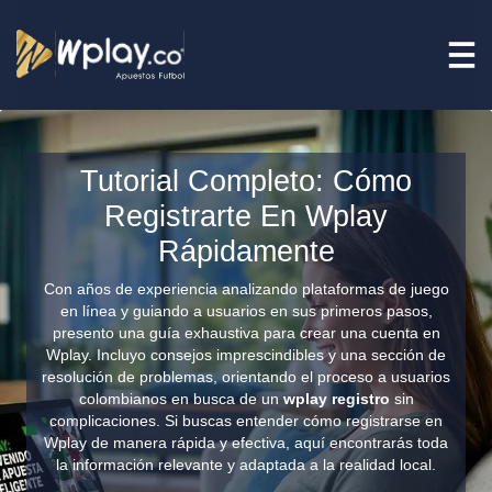
Tutorial Completo: Cómo
Registrarte En Wplay
Rápidamente
Con años de experiencia analizando plataformas de juego
en línea y guiando a usuarios en sus primeros pasos,
presento una guía exhaustiva para crear una cuenta en
Wplay. Incluyo consejos imprescindibles y una sección de
resolución de problemas, orientando el proceso a usuarios
colombianos en busca de un
wplay registro
sin
complicaciones. Si buscas entender cómo registrarse en
Wplay de manera rápida y efectiva, aquí encontrarás toda
la información relevante y adaptada a la realidad local.