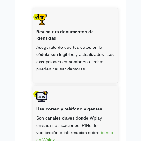
Revisa tus documentos de
identidad
Asegúrate de que tus datos en la
cédula son legibles y actualizados. Las
excepciones en nombres o fechas
pueden causar demoras.
Usa correo y teléfono vigentes
Son canales claves donde Wplay
enviará notificaciones, PINs de
verificación e información sobre
bonos
en Wplay
.