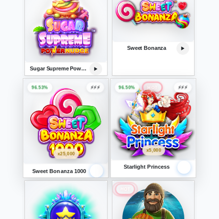
Sweet Bonanza
Sugar Supreme Powernudge
HOT
96.53%
⚡⚡⚡
96.50%
⚡⚡⚡
x5,000
x25,000
Starlight Princess
Sweet Bonanza 1000
HOT