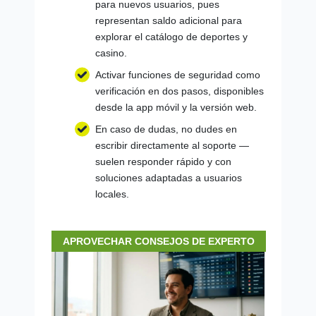
para nuevos usuarios, pues
representan saldo adicional para
explorar el catálogo de deportes y
casino.
Activar funciones de seguridad como
verificación en dos pasos, disponibles
desde la app móvil y la versión web.
En caso de dudas, no dudes en
escribir directamente al soporte —
suelen responder rápido y con
soluciones adaptadas a usuarios
locales.
APROVECHAR CONSEJOS DE EXPERTO