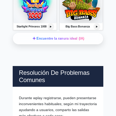
Starlight Princess 1000
Big Bass Bonanza
Encuentre la ranura ideal (IA)
Resolución De Problemas
Comunes
Durante wplay registrarse, pueden presentarse
inconvenientes habituales; según mi trayectoria
ayudando a usuarios, comparto las salidas
más efectivas a cada caso: