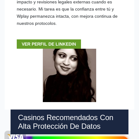
impacto y revisiones legales externas cuando es
necesario. Mi tarea es que la confianza entre tú y
Wplay permanezca intacta, con mejora continua de
nuestros protocolos.
VER PERFIL DE LINKEDIN
Casinos Recomendados Con
Alta Protección De Datos