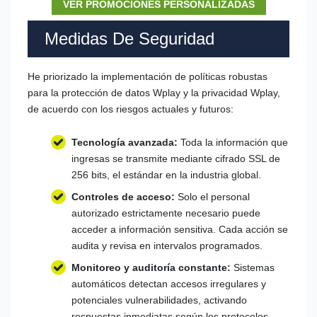
VER PROMOCIONES PERSONALIZADAS
Medidas De Seguridad
He priorizado la implementación de políticas robustas
para la protección de datos Wplay y la privacidad Wplay,
de acuerdo con los riesgos actuales y futuros:
Tecnología avanzada:
Toda la información que
ingresas se transmite mediante cifrado SSL de
256 bits, el estándar en la industria global.
Controles de acceso:
Solo el personal
autorizado estrictamente necesario puede
acceder a información sensitiva. Cada acción se
audita y revisa en intervalos programados.
Monitoreo y auditoría constante:
Sistemas
automáticos detectan accesos irregulares y
potenciales vulnerabilidades, activando
respuestas inmediatas según los protocolos