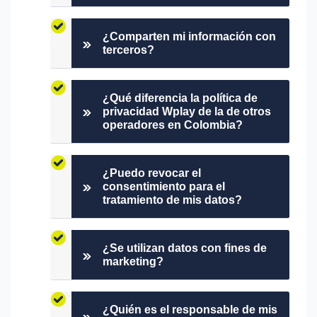
¿Comparten mi información con
terceros?
¿Qué diferencia la política de
privacidad Wplay de la de otros
operadores en Colombia?
¿Puedo revocar el
consentimiento para el
tratamiento de mis datos?
¿Se utilizan datos con fines de
marketing?
¿Quién es el responsable de mis