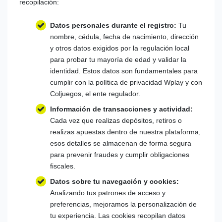
recopilación:
Datos personales durante el registro:
Tu
nombre, cédula, fecha de nacimiento, dirección
y otros datos exigidos por la regulación local
para probar tu mayoría de edad y validar la
identidad. Estos datos son fundamentales para
cumplir con la política de privacidad Wplay y con
Coljuegos, el ente regulador.
Información de transacciones y actividad:
Cada vez que realizas depósitos, retiros o
realizas apuestas dentro de nuestra plataforma,
esos detalles se almacenan de forma segura
para prevenir fraudes y cumplir obligaciones
fiscales.
Datos sobre tu navegación y cookies:
Analizando tus patrones de acceso y
preferencias, mejoramos la personalización de
tu experiencia. Las cookies recopilan datos