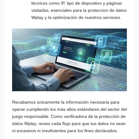
técnicos como IP, tipo de dispositivo y páginas
visitadas, esenciales para la proteccion de datos
Wplay y la optimización de nuestros servicios.
Recabamos únicamente la información necesaria para
operar cumpliendo los más altos estándares del sector del
juego responsable. Como verificadora de la protección de
datos Wplay, reviso cada flujo para que tus datos no sean
ni excesivos ni insuficientes para los fines declarados.