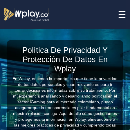
Política De Privacidad Y
Protección De Datos En
Wplay
En Wplay, entiendo la importancia que tiene la privacidad
de tus datos personales y cuán relevante es para ti
tomar decisiones informadas sobre su tratamiento. Por
mi experiencia analizando y desarrollando políticas en el
sector iGaming para el mercado colombiano, puedo
asegurar que la transparencia es pilar fundamental en
nuestra relación contigo. Aquí detallo cómo gestionamos
y protegemos tu información en Wplay, alineándome a
las mejores prácticas de privacidad y cumpliendo todas