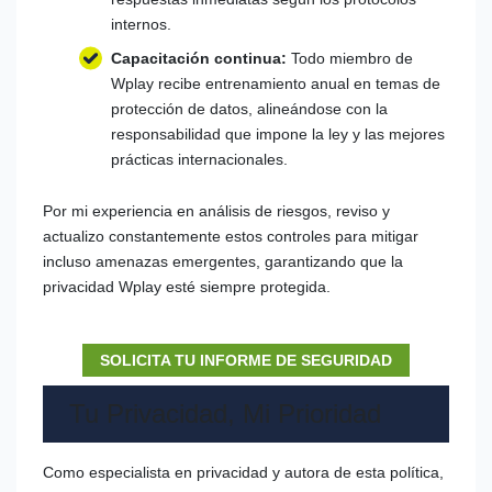
internos.
Capacitación continua:
Todo miembro de
Wplay recibe entrenamiento anual en temas de
protección de datos, alineándose con la
responsabilidad que impone la ley y las mejores
prácticas internacionales.
Por mi experiencia en análisis de riesgos, reviso y
actualizo constantemente estos controles para mitigar
incluso amenazas emergentes, garantizando que la
privacidad Wplay esté siempre protegida.
SOLICITA TU INFORME DE SEGURIDAD
Tu Privacidad, Mi Prioridad
Como especialista en privacidad y autora de esta política,