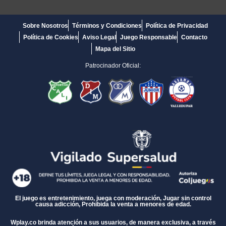
Sobre Nosotros
Términos y Condiciones
Política de Privacidad
Política de Cookies
Aviso Legal
Juego Responsable
Contacto
Mapa del Sitio
Patrocinador Oficial:
El juego es entretenimiento, juega con moderación, Jugar sin control
causa adicción, Prohibida la venta a menores de edad.
Wplay.co brinda atención a sus usuarios, de manera exclusiva, a través