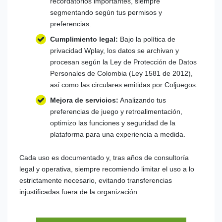
recordatorios importantes, siempre
segmentando según tus permisos y
preferencias.
Cumplimiento legal:
Bajo la política de
privacidad Wplay, los datos se archivan y
procesan según la Ley de Protección de Datos
Personales de Colombia (Ley 1581 de 2012),
así como las circulares emitidas por Coljuegos.
Mejora de servicios:
Analizando tus
preferencias de juego y retroalimentación,
optimizo las funciones y seguridad de la
plataforma para una experiencia a medida.
Cada uso es documentado y, tras años de consultoría
legal y operativa, siempre recomiendo limitar el uso a lo
estrictamente necesario, evitando transferencias
injustificadas fuera de la organización.