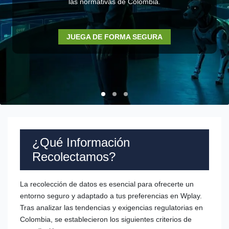
las normativas de Colombia.
JUEGA DE FORMA SEGURA
¿Qué Información
Recolectamos?
La recolección de datos es esencial para ofrecerte un
entorno seguro y adaptado a tus preferencias en Wplay.
Tras analizar las tendencias y exigencias regulatorias en
Colombia, se establecieron los siguientes criterios de