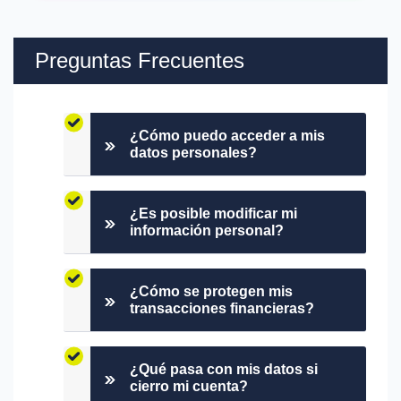
Preguntas Frecuentes
¿Cómo puedo acceder a mis
datos personales?
¿Es posible modificar mi
información personal?
¿Cómo se protegen mis
transacciones financieras?
¿Qué pasa con mis datos si
cierro mi cuenta?