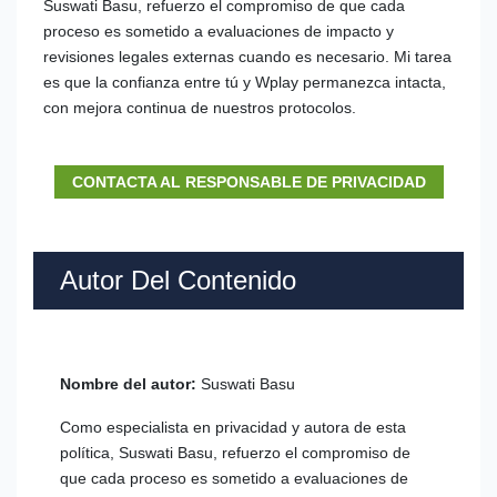
Suswati Basu, refuerzo el compromiso de que cada
proceso es sometido a evaluaciones de impacto y
revisiones legales externas cuando es necesario. Mi tarea
es que la confianza entre tú y Wplay permanezca intacta,
con mejora continua de nuestros protocolos.
CONTACTA AL RESPONSABLE DE PRIVACIDAD
Autor Del Contenido
Nombre del autor:
Suswati Basu
Como especialista en privacidad y autora de esta
política, Suswati Basu, refuerzo el compromiso de
que cada proceso es sometido a evaluaciones de