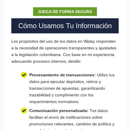
JUEGA DE FORMA SEGURA
Cómo Usamos Tu Información
Los propósitos del uso de tus datos en Wplay responden
a la necesidad de operaciones transparentes y ajustadas
a la legislación colombiana. Con base en mi experiencia
adecuando procesos internos, detallo:
Procesamiento de transacciones:
Utilizo tus
datos para ejecutar depósitos, retiros y
transacciones de apuestas, garantizando
trazabilidad y cumplimiento con los
requerimientos normativos.
Comunicación personalizada:
Tus datos
facilitan el envío de notificaciones sobre
promociones relevantes, cambios de política y